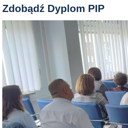
Zdobądź Dyplom PIP