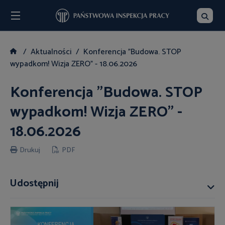
Menu
Szukaj
Aktualności
Konferencja "Budowa. STOP
wypadkom! Wizja ZERO" - 18.06.2026
Konferencja "Budowa. STOP
wypadkom! Wizja ZERO" -
18.06.2026
Drukuj
PDF
Udostępnij