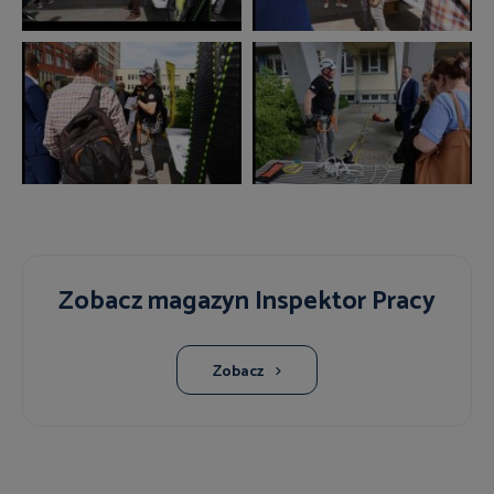
Zobacz magazyn Inspektor Pracy
Zobacz