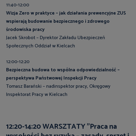
11:40-12:00
Wizja Zero w praktyce – jak działania prewencyjne ZUS
wspierają budowanie bezpiecznego i zdrowego
środowiska pracy
Jacek Skrobot – Dyrektor Zakładu Ubezpieczeń
Społecznych Oddział w Kielcach
12:00-12:20
Bezpieczna budowa to wspólna odpowiedzialność –
perspektywa Państwowej Inspekcji Pracy
Tomasz Barański – nadinspektor pracy, Okręgowy
Inspektorat Pracy w Kielcach
12:20-14:20 WARSZTATY
"Praca na