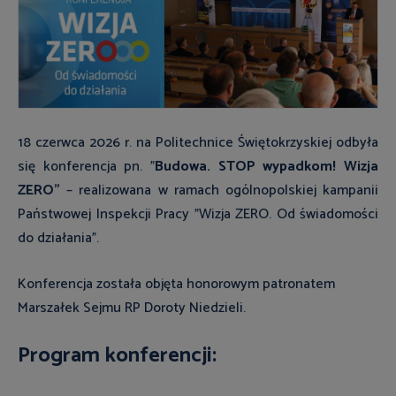
18 czerwca 2026 r. na Politechnice Świętokrzyskiej odbyła
się konferencja pn. "
Budowa. STOP wypadkom! Wizja
ZERO"
– realizowana w ramach ogólnopolskiej kampanii
Państwowej Inspekcji Pracy "Wizja ZERO. Od świadomości
do działania".
Konferencja została objęta honorowym patronatem
Marszałek Sejmu RP Doroty Niedzieli.
Program konferencji: