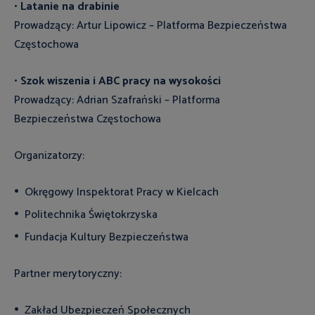
•
Latanie na drabinie
Prowadzący: Artur Lipowicz – Platforma Bezpieczeństwa
Częstochowa
•
Szok wiszenia i ABC pracy na wysokości
Prowadzący: Adrian Szafrański – Platforma
Bezpieczeństwa Częstochowa
Organizatorzy:
Okręgowy Inspektorat Pracy w Kielcach
Politechnika Świętokrzyska
Fundacja Kultury Bezpieczeństwa
Partner merytoryczny:
Zakład Ubezpieczeń Społecznych