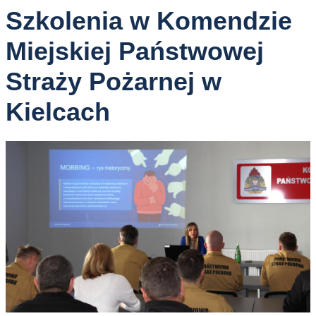
Szkolenia w Komendzie
Miejskiej Państwowej
Straży Pożarnej w
Kielcach