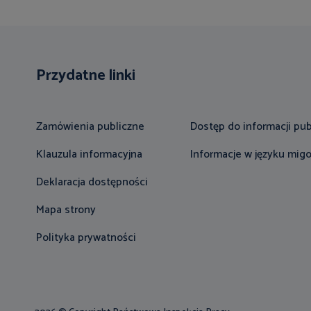
Przydatne linki
Zamówienia publiczne
Dostęp do informacji pub
Klauzula informacyjna
Informacje w języku mi
Deklaracja dostępności
Mapa strony
Polityka prywatności