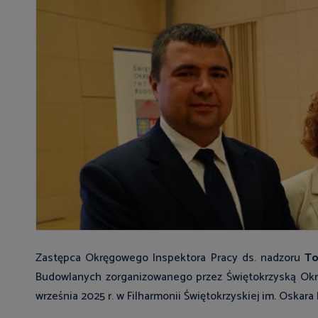
Zastępca Okręgowego Inspektora Pracy ds. nadzoru
To
Budowlanych zorganizowanego przez Świętokrzyską Okrę
września 2025 r. w Filharmonii Świętokrzyskiej im. Oskara