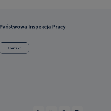
Państwowa Inspekcja Pracy
Kontakt