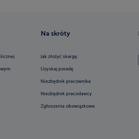
Na skróty
licznej
Jak złożyć skargę
gowym
Uzyskaj poradę
Niezbędnik pracownika
Niezbędnik pracodawcy
Zgłoszenia obowiązkowe