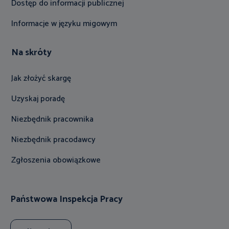
Dostęp do informacji publicznej
Informacje w języku migowym
Na skróty
Jak złożyć skargę
Uzyskaj poradę
Niezbędnik pracownika
Niezbędnik pracodawcy
Zgłoszenia obowiązkowe
Państwowa Inspekcja Pracy