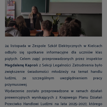
24 listopada w Zespole Szkół Elektrycznych w Kielcach
odbyło się spotkanie informacyjne dla uczniów klas
piątych. Celem zajęć przeprowadzonych przez inspektor
Magdalenę Kaproń
z Sekcji Legalności Zatrudnienia było
zwiększenie świadomości młodzieży na temat handlu
ludźmi, ze szczególnym uwzględnieniem pracy
przymusowej.
Wydarzenie zostało przeprowadzone w ramach działań
prewencyjnych wynikających z Krajowego Planu Działań
Przeciwko Handlowi Ludźmi na lata 2025–2027, którego