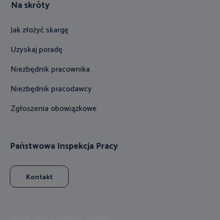
Na skróty
Jak złożyć skargę
Uzyskaj poradę
Niezbędnik pracownika
Niezbędnik pracodawcy
Zgłoszenia obowiązkowe
Państwowa Inspekcja Pracy
Kontakt