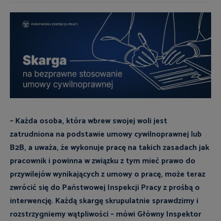
– Każda osoba, która wbrew swojej woli jest
zatrudniona na podstawie umowy cywilnoprawnej lub
B2B, a uważa, że wykonuje pracę na takich zasadach jak
pracownik i powinna w związku z tym mieć prawo do
przywilejów wynikających z umowy o pracę, może teraz
zwrócić się do Państwowej Inspekcji Pracy z prośbą o
interwencję. Każdą skargę skrupulatnie sprawdzimy i
rozstrzygniemy wątpliwości – mówi Główny Inspektor