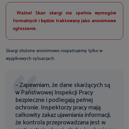
Ważne! Skan skargi nie spełnia wymogów
formalnych i będzie traktowany jako anonimowe
zgłoszenie.
Skargi złożone anonimowo rozpatrujemy tylko w
wyjątkowych sytuacjach.
– Zapewniam, że dane skarżących są
w Państwowej Inspekcji Pracy
bezpieczne i podlegają pełnej
ochronie. Inspektorzy pracy mają
całkowity zakaz ujawniania informacji,
że kontrola przeprowadzana jest w