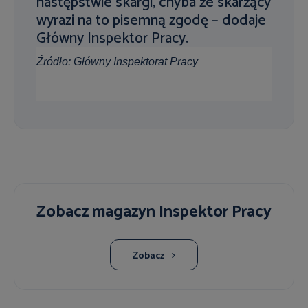
następstwie skargi, chyba że skarżący
wyrazi na to pisemną zgodę – dodaje
Główny Inspektor Pracy.
Źródło: Główny Inspektorat Pracy
Zobacz magazyn Inspektor Pracy
Zobacz