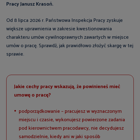
Pracy Janusz Krasoń.
Od 8 lipca 2026 r. Państwowa Inspekcja Pracy zyskuje
większe uprawnienia w zakresie kwestionowania
charakteru umów cywilnoprawnych zawartych w miejsce
umów o pracę. Sprawdź, jak prawidłowo złożyć skargę w tej
sprawie.
Jakie cechy pracy wskazują, że powinieneś mieć
umowę o pracę?
podporządkowanie – pracujesz w wyznaczonym
miejscu i czasie, wykonujesz powierzone zadania
pod kierownictwem pracodawcy, nie decydujesz
samodzielnie, kiedy ani w jaki sposób