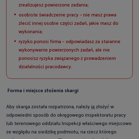
zrealizujesz powierzone zadania;
osobiste świadczenie pracy – nie masz prawa
zlecić innej osobie części zadań, jakie masz do
wykonania;
ryzyko ponosi firma – odpowiadasz za staranne
wykonywanie powierzonych zadań, ale nie
ponosisz ryzyka związanego z prowadzeniem
działalności pracodawcy.
Forma i miejsce złożenia skargi
Aby skarga została rozpatrzona, należy ją złożyć w
odpowiedni sposób do okręgowego inspektoratu pracy
lub terenowego oddziału Inspekcji właściwego miejscowo
ze względu na siedzibę podmiotu, na rzecz którego