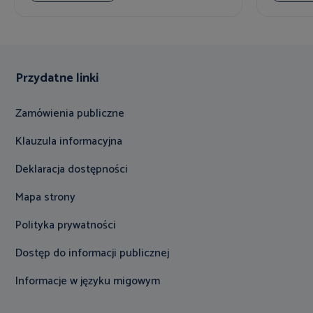
Przydatne linki
Zamówienia publiczne
Klauzula informacyjna
Deklaracja dostępności
Mapa strony
Polityka prywatności
Dostęp do informacji publicznej
Informacje w języku migowym