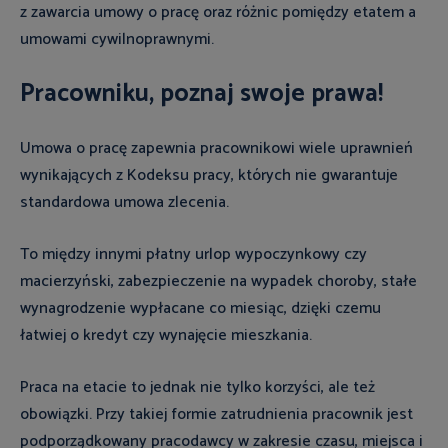
z zawarcia umowy o pracę oraz różnic pomiędzy etatem a
umowami cywilnoprawnymi.
Pracowniku, poznaj swoje prawa!
Umowa o pracę zapewnia pracownikowi wiele uprawnień
wynikających z Kodeksu pracy, których nie gwarantuje
standardowa umowa zlecenia.
To między innymi płatny urlop wypoczynkowy czy
macierzyński, zabezpieczenie na wypadek choroby, stałe
wynagrodzenie wypłacane co miesiąc, dzięki czemu
łatwiej o kredyt czy wynajęcie mieszkania.
Praca na etacie to jednak nie tylko korzyści, ale też
obowiązki. Przy takiej formie zatrudnienia pracownik jest
podporządkowany pracodawcy w zakresie czasu, miejsca i