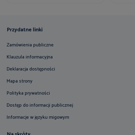
Przydatne linki
Zamówienia publiczne
Klauzula informacyjna
Deklaracja dostępności
Mapa strony
Polityka prywatności
Dostęp do informacji publicznej
Informacje w języku migowym
Na skróty