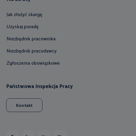
Jak złożyć skargę
Uzyskaj poradę
Niezbędnik pracownika
Niezbędnik pracodawcy
Zgłoszenia obowiązkowe
Państwowa Inspekcja Pracy
Kontakt