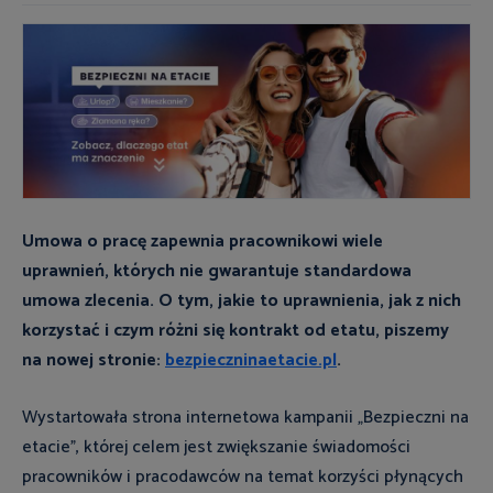
Umowa o pracę zapewnia pracownikowi wiele
uprawnień, których nie gwarantuje standardowa
umowa zlecenia. O tym, jakie to uprawnienia, jak z nich
korzystać i czym różni się kontrakt od etatu, piszemy
na nowej stronie:
bezpieczninaetacie.pl
.
Wystartowała strona internetowa kampanii „Bezpieczni na
etacie”, której celem jest zwiększanie świadomości
pracowników i pracodawców na temat korzyści płynących