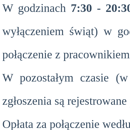
W godzinach
7:30 - 20:3
wyłączeniem świąt) w g
połączenie z pracownikiem 
W pozostałym czasie (w
zgłoszenia są rejestrowane
Opłata za połączenie wedłu