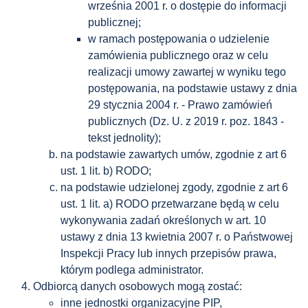
września 2001 r. o dostępie do informacji
publicznej;
w ramach postępowania o udzielenie
zamówienia publicznego oraz w celu
realizacji umowy zawartej w wyniku tego
postępowania, na podstawie ustawy z dnia
29 stycznia 2004 r. - Prawo zamówień
publicznych (Dz. U. z 2019 r. poz. 1843 -
tekst jednolity);
na podstawie zawartych umów, zgodnie z art 6
ust. 1 lit. b) RODO;
na podstawie udzielonej zgody, zgodnie z art 6
ust. 1 lit. a) RODO przetwarzane będą w celu
wykonywania zadań określonych w art. 10
ustawy z dnia 13 kwietnia 2007 r. o Państwowej
Inspekcji Pracy lub innych przepisów prawa,
którym podlega administrator.
Odbiorcą danych osobowych mogą zostać:
inne jednostki organizacyjne PIP,