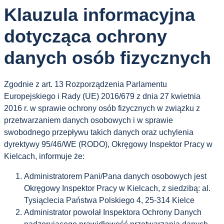
Klauzula informacyjna
dotycząca ochrony
danych osób fizycznych
Zgodnie z art. 13 Rozporządzenia Parlamentu
Europejskiego i Rady (UE) 2016/679 z dnia 27 kwietnia
2016 r. w sprawie ochrony osób fizycznych w związku z
przetwarzaniem danych osobowych i w sprawie
swobodnego przepływu takich danych oraz uchylenia
dyrektywy 95/46/WE (RODO), Okręgowy Inspektor Pracy w
Kielcach, informuje że:
Administratorem Pani/Pana danych osobowych jest
Okręgowy Inspektor Pracy w Kielcach, z siedzibą: al.
Tysiąclecia Państwa Polskiego 4, 25-314 Kielce
Administrator powołał Inspektora Ochrony Danych