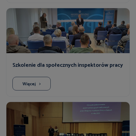
Szkolenie dla społecznych inspektorów pracy
Więcej