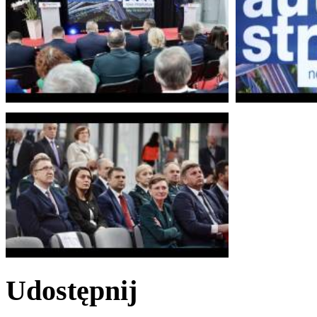
Udostępnij