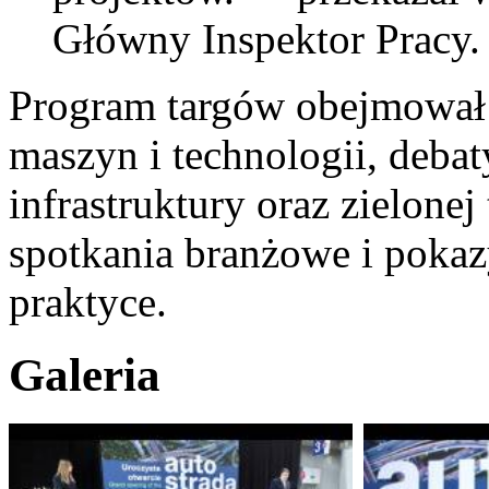
Główny Inspektor Pracy.
Program targów obejmował 
maszyn i technologii, deba
infrastruktury oraz zielonej 
spotkania branżowe i poka
praktyce.
Galeria