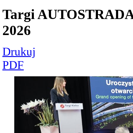
Targi AUTOSTRADA 
2026
Drukuj
PDF