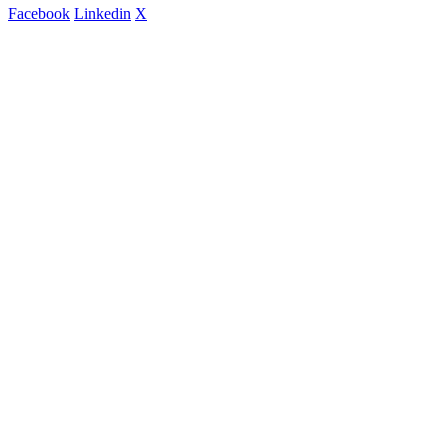
Facebook
Linkedin
X