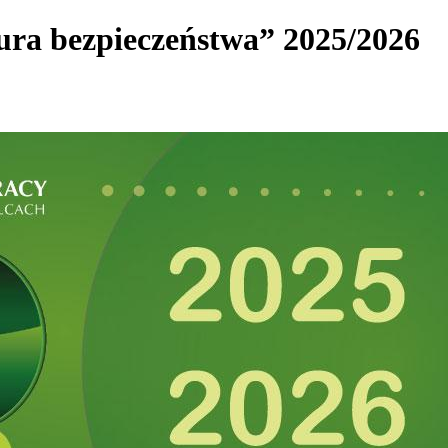
ra bezpieczeństwa” 2025/2026